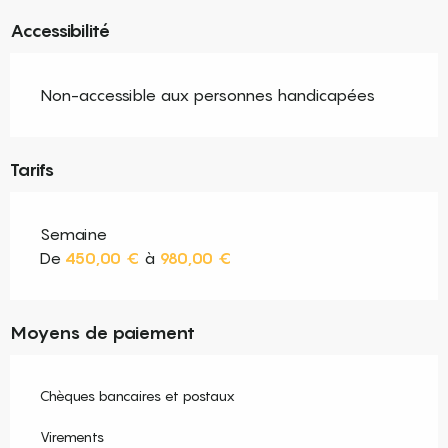
Accessibilité
Non-accessible aux personnes handicapées
Tarifs
Semaine
De
450,00 €
à
980,00 €
Moyens de paiement
Chèques bancaires et postaux
Virements