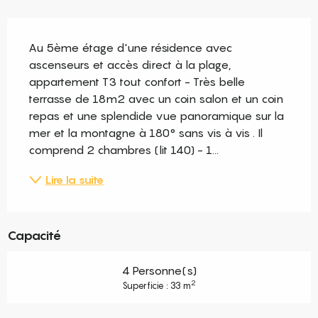
Description
Au 5ème étage d'une résidence avec 
ascenseurs et accès direct à la plage, 
appartement T3 tout confort - Très belle 
terrasse de 18m2 avec un coin salon et un coin 
repas et une splendide vue panoramique sur la 
mer et la montagne à 180° sans vis à vis . Il 
comprend 2 chambres (lit 140) - 1...
Lire la suite
Capacité
4 Personne(s)
2
Superficie : 33 m