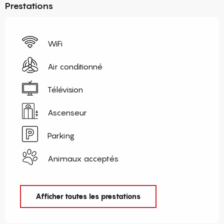
Prestations
WiFi
Air conditionné
Télévision
Ascenseur
Parking
Animaux acceptés
Afficher toutes les prestations