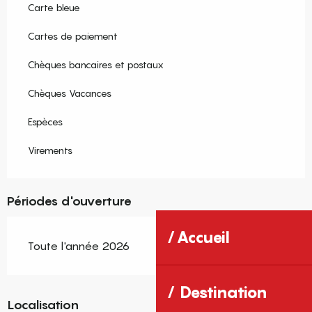
Carte bleue
Cartes de paiement
Chèques bancaires et postaux
Chèques Vacances
Espèces
Virements
Périodes d'ouverture
Accueil
Toute l'année 2026
Destination
Localisation