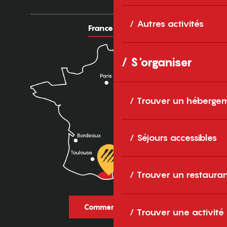
Autres activités
France
Europe
S'organiser
Trouver un héberge
Séjours accessibles
Trouver un restaura
Comment venir ?
Trouver une activité