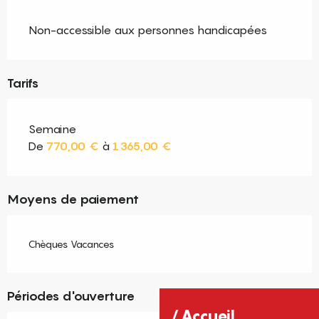
Non-accessible aux personnes handicapées
Tarifs
Semaine
De
770,00 €
à
1 365,00 €
Moyens de paiement
Chèques Vacances
Périodes d'ouverture
Accueil