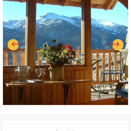
Ouverture et coordonnées