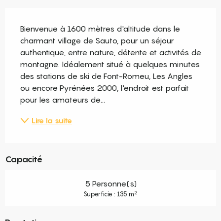
Description
Bienvenue à 1600 mètres d'altitude dans le 
charmant village de Sauto, pour un séjour 
authentique, entre nature, détente et activités de 
montagne. Idéalement situé à quelques minutes 
des stations de ski de Font-Romeu, Les Angles 
ou encore Pyrénées 2000, l'endroit est parfait 
pour les amateurs de...
Lire la suite
Capacité
5 Personne(s)
2
Superficie : 135 m