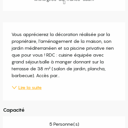
Description
Vous apprécierez la décoration réalisée par la 
propriétaire, l'aménagement de la maison, son 
jardin méditerranéen et sa piscine privative rien 
que pour vous ! RDC : cuisine équipée avec 
grand séjour/salle à manger donnant sur la 
terrasse de 38 m² (salon de jardin, plancha, 
barbecue). Accès par...
Lire la suite
Capacité
5 Personne(s)