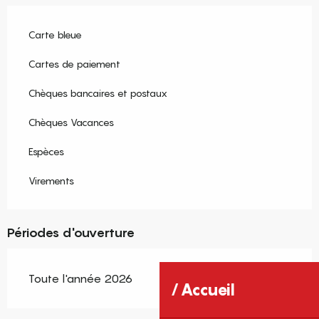
Carte bleue
Cartes de paiement
Chèques bancaires et postaux
Chèques Vacances
Espèces
Virements
Périodes d'ouverture
Toute l'année 2026
Accueil