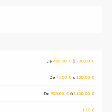
De
480,00 €
à
700,00 €
De
75,00 €
à
100,00 €
De
900,00 €
à
1 100,00 €
1,17 €