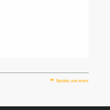
Signaler une erreur