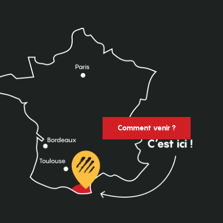
Comment venir ?