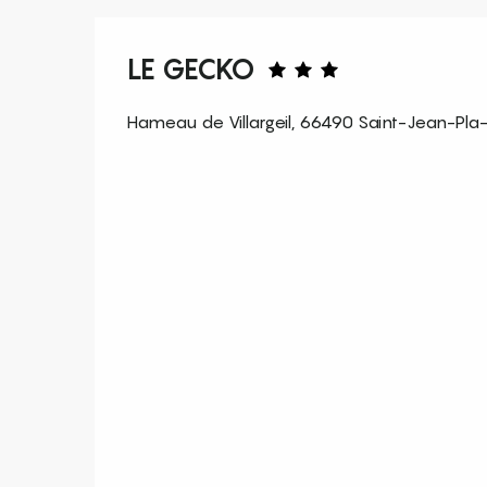
LE GECKO
Hameau de Villargeil, 66490 Saint-Jean-Pla