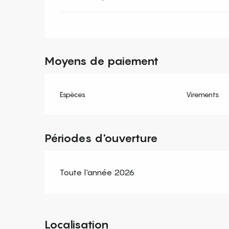
Moyens de paiement
Espèces
Virements
Périodes d'ouverture
Toute l'année 2026
Localisation