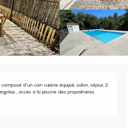
composé d'un coin cuisine équipé, salon, séjour, 2 
golas , accès à la piscine des propriétaires.