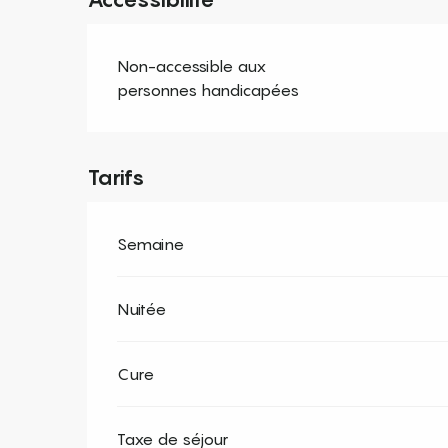
Non-accessible aux
personnes handicapées
Tarifs
Semaine
Nuitée
Cure
Taxe de séjour