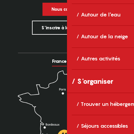
Nous contacter
Autour de l'eau
S'inscrire à la newsletter
Autour de la neige
Autres activités
France
Europe
S'organiser
Trouver un héberge
Séjours accessibles