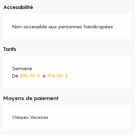
Accessibilité
Non-accessible aux personnes handicapées
Tarifs
Semaine
De
398,00 €
à
908,00 €
Moyens de paiement
Chèques Vacances