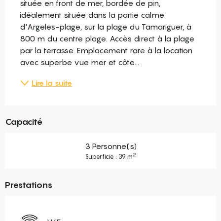
située en front de mer, bordée de pin, 
idéalement située dans la partie calme 
d'Argeles-plage, sur la plage du Tamariguer, à 
800 m du centre plage. Accès direct à la plage 
par la terrasse. Emplacement rare à la location 
avec superbe vue mer et côte...
Lire la suite
Capacité
3 Personne(s)
2
Superficie : 39 m
Prestations