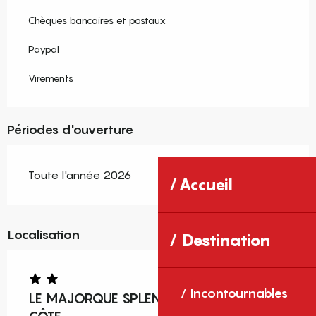
Chèques bancaires et postaux
Paypal
Virements
Périodes d'ouverture
Toute l'année 2026
Accueil
Localisation
Destination
Incontournables
LE MAJORQUE SPLENDIDE VUE MER ET