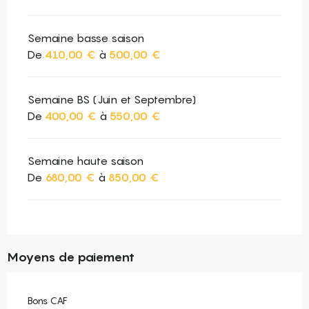
Semaine basse saison
De
410,00 €
à
500,00 €
Semaine BS (Juin et Septembre)
De
400,00 €
à
550,00 €
Semaine haute saison
De
680,00 €
à
850,00 €
Moyens de paiement
Bons CAF