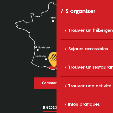
S'organiser
Trouver un héberge
Séjours accessibles
Trouver un restaura
Comment venir ?
Trouver une activité
Infos pratiques
BROCHURES