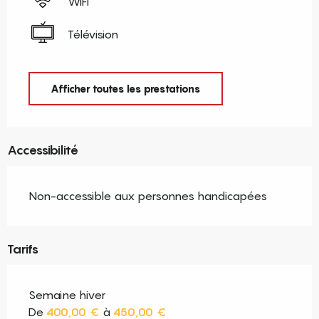
WiFi
Télévision
Afficher toutes les prestations
Accessibilité
Non-accessible aux personnes handicapées
Tarifs
Semaine hiver
De
400,00 €
à
450,00 €