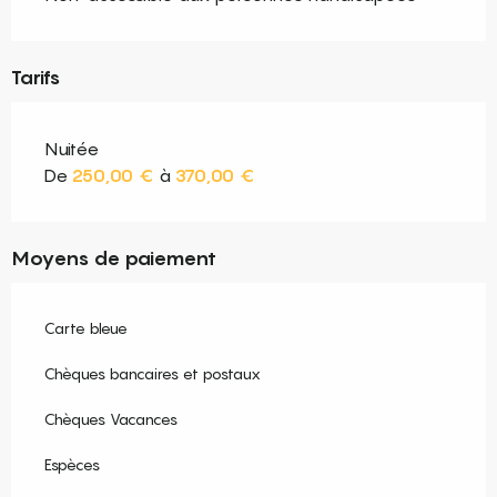
Tarifs
Nuitée
De
250,00 €
à
370,00 €
Moyens de paiement
Carte bleue
Chèques bancaires et postaux
Chèques Vacances
Espèces