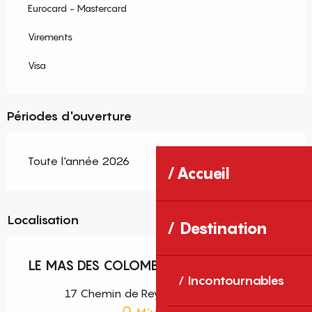
Eurocard - Mastercard
Virements
Visa
Périodes d'ouverture
Toute l'année 2026
Accueil
Localisation
Destination
LE MAS DES COLOMBES
Incontournables
17 Chemin de Reynes, 66400 Oms