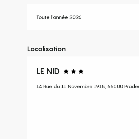
Toute l'année 2026
Localisation
LE NID
14 Rue du 11 Novembre 1918, 66500 Prade