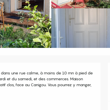
é dans une rue calme, à moins de 10 mn à pied de 
rdi et du samedi, et des commerces. Maison 
vatif clos, face au Canigou. Vous pourrez y manger, 