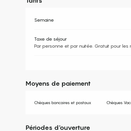
Tarifs
Semaine
Taxe de séjour
Par personne et par nuitée. Gratuit pour le
Moyens de paiement
Chèques bancaires et postaux
Chèques Vac
Périodes d'ouverture