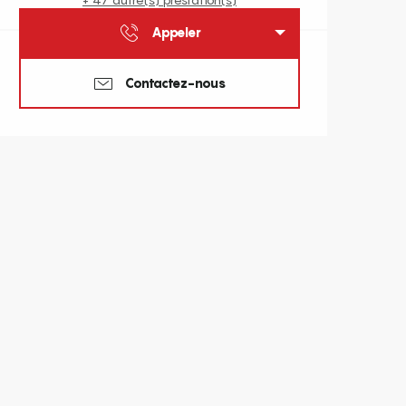
Appeler
Contactez-nous