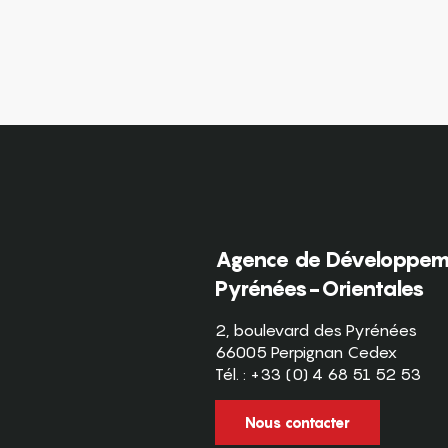
Agence de Développeme
Pyrénées-Orientales
2, boulevard des Pyrénées
66005 Perpignan Cedex
Tél. : +33 (0) 4 68 51 52 53
Nous contacter