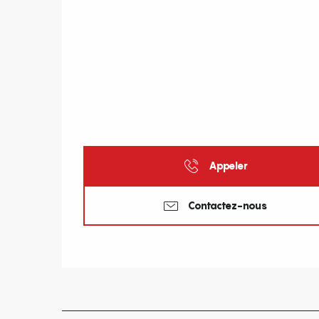
Appeler
Contactez-nous