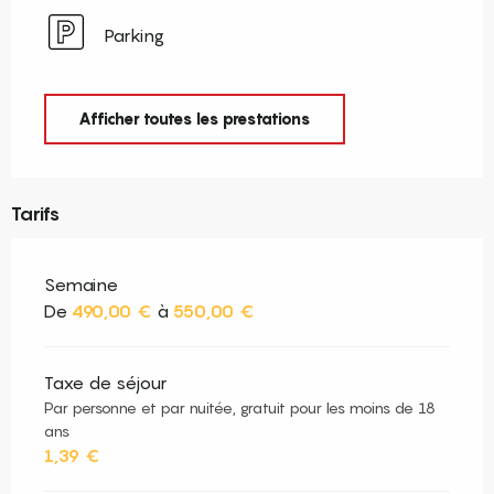
Parking
Afficher toutes les prestations
Tarifs
Semaine
De
490,00 €
à
550,00 €
Taxe de séjour
Par personne et par nuitée, gratuit pour les moins de 18
ans
1,39 €