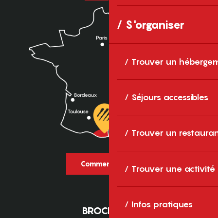
S'organiser
Trouver un héberge
Séjours accessibles
Trouver un restaura
Comment venir ?
Trouver une activité
Infos pratiques
BROCHURES