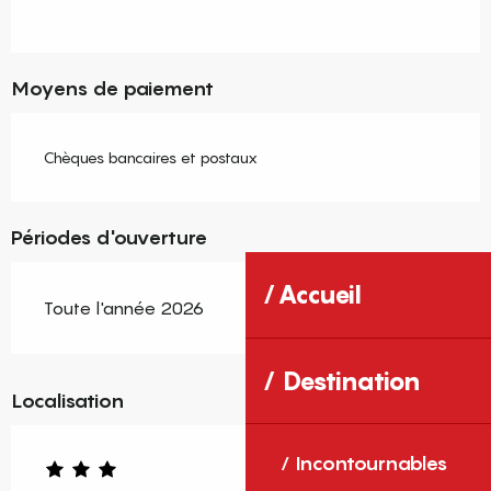
Moyens de paiement
Chèques bancaires et postaux
Périodes d'ouverture
Accueil
Toute l'année 2026
Destination
Localisation
Incontournables