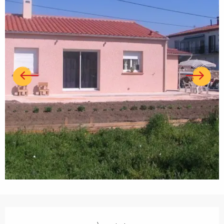
Ouverture et coordonnées