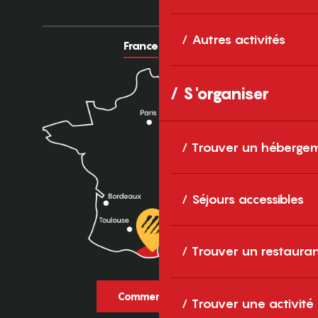
Autres activités
France
Europe
S'organiser
Trouver un héberge
Séjours accessibles
Trouver un restaura
Comment venir ?
Trouver une activité