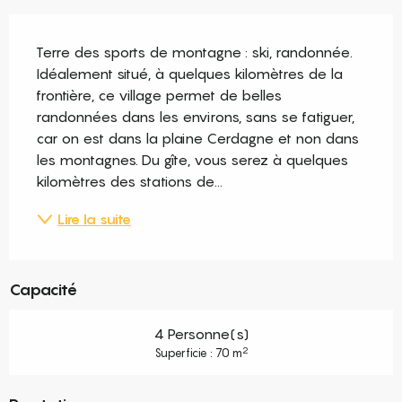
Description
Terre des sports de montagne : ski, randonnée. 
Idéalement situé, à quelques kilomètres de la 
frontière, ce village permet de belles 
randonnées dans les environs, sans se fatiguer, 
car on est dans la plaine Cerdagne et non dans 
les montagnes. Du gîte, vous serez à quelques 
kilomètres des stations de...
Lire la suite
Capacité
4 Personne(s)
2
Superficie : 70 m