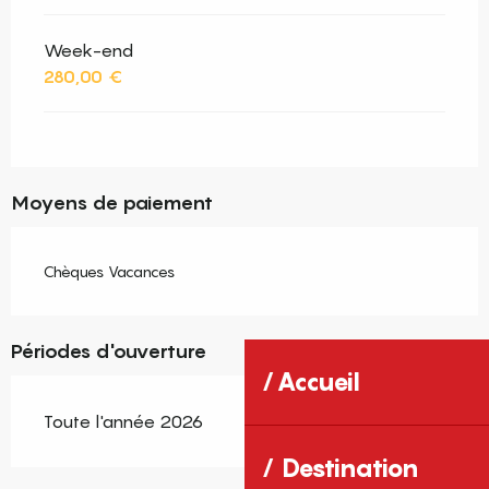
Week-end
280,00 €
Moyens de paiement
Chèques Vacances
Périodes d'ouverture
Accueil
Toute l'année 2026
Destination