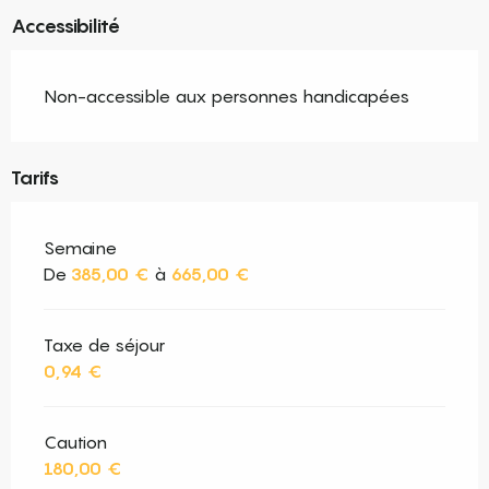
Accessibilité
Non-accessible aux personnes handicapées
Tarifs
Semaine
De
385,00 €
à
665,00 €
Taxe de séjour
0,94 €
Caution
180,00 €