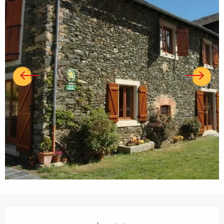
Ouverture et coordonnées