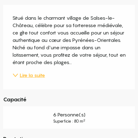
Description
Situé dans le charmant village de Salses-le-
Château, célèbre pour sa forteresse médiévale, 
ce gîte tout confort vous accueille pour un séjour 
authentique au cœur des Pyrénées-Orientales. 
Niché au fond d'une impasse dans un 
lotissement, vous profitez de votre séjour, tout en 
étant proche des plages...
Lire la suite
Capacité
6 Personne(s)
2
Superficie : 80 m