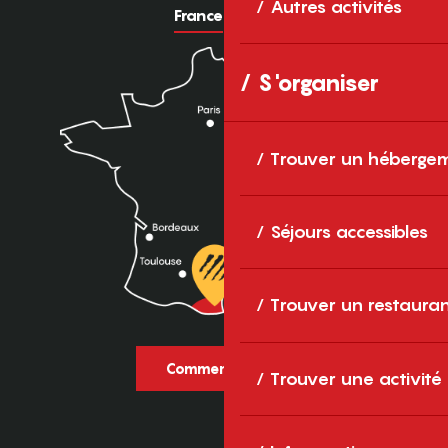
Autres activités
France
Europe
S'organiser
Trouver un héberge
Séjours accessibles
Trouver un restaura
Comment venir ?
Trouver une activité