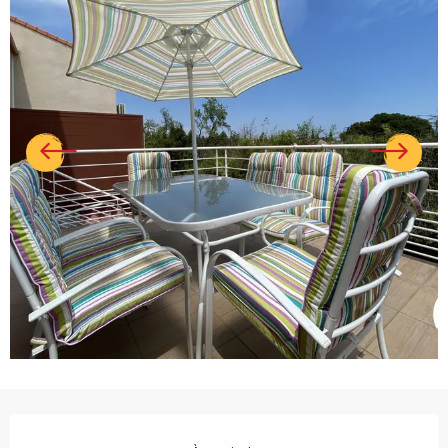
Ouverture et coordonnées