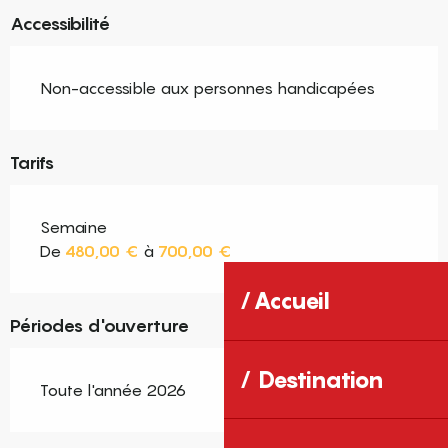
Accessibilité
Non-accessible aux personnes handicapées
Tarifs
Semaine
De
480,00 €
à
700,00 €
Accueil
Périodes d'ouverture
Destination
Toute l'année 2026