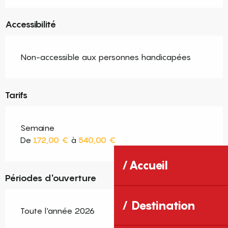
Accessibilité
Non-accessible aux personnes handicapées
Tarifs
Semaine
De
172,00 €
à
540,00 €
Accueil
Périodes d'ouverture
Destination
Toute l'année 2026