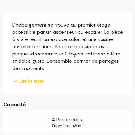
Description
L’hébergement se trouve au premier étage, 
accessible par un ascenseur ou escalier. La pièce 
à vivre réunit un espace salon et une cuisine 
ouverte, fonctionnelle et bien équipée avec 
plaque vitrocéramique 2 foyers, cafetière à filtre 
et dolce gusto. L’ensemble permet de partager 
des moments...
Lire la suite
Capacité
4 Personne(s)
2
Superficie : 45 m