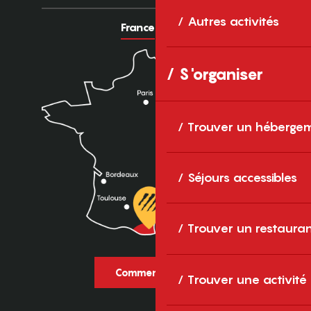
Autres activités
France
Europe
S'organiser
Trouver un héberge
Séjours accessibles
Trouver un restaura
Comment venir ?
Trouver une activité