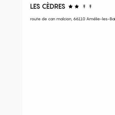
LES CÈDRES
route de can malcion, 66110 Amélie-les-Ba