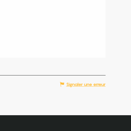
Signaler une erreur