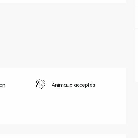
ion
Animaux acceptés