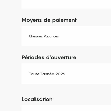
Moyens de paiement
Chèques Vacances
Périodes d'ouverture
Toute l'année 2026
Localisation