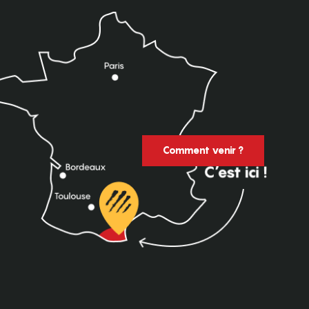
Comment venir ?