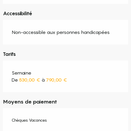
Accessibilité
Non-accessible aux personnes handicapées
Tarifs
Semaine
De
530,00 €
à
790,00 €
Moyens de paiement
Chèques Vacances