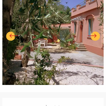
Ouverture et coordonnées