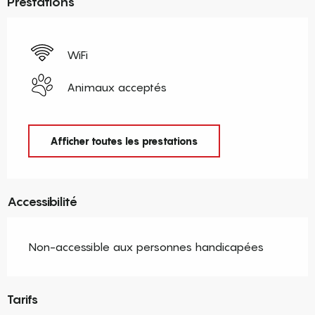
Prestations
WiFi
Animaux acceptés
Afficher toutes les prestations
Accessibilité
Non-accessible aux personnes handicapées
Tarifs