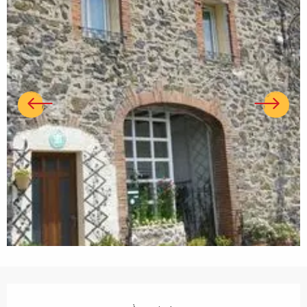
Ouverture et coordonnées