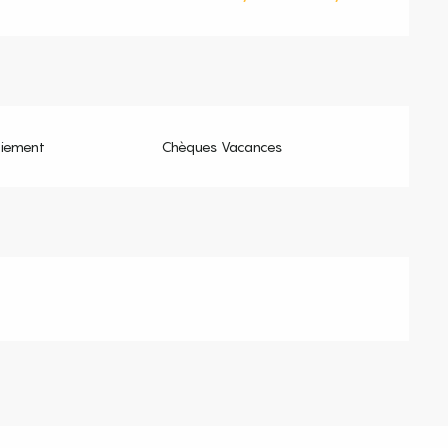
aiement
Chèques Vacances