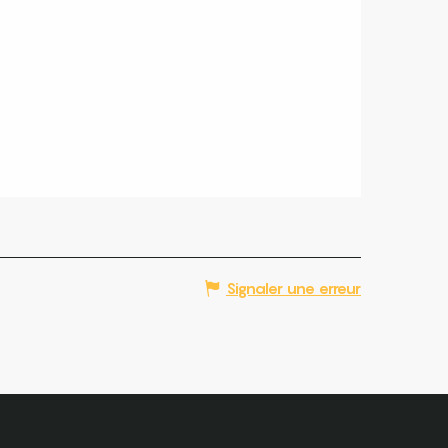
Signaler une erreur