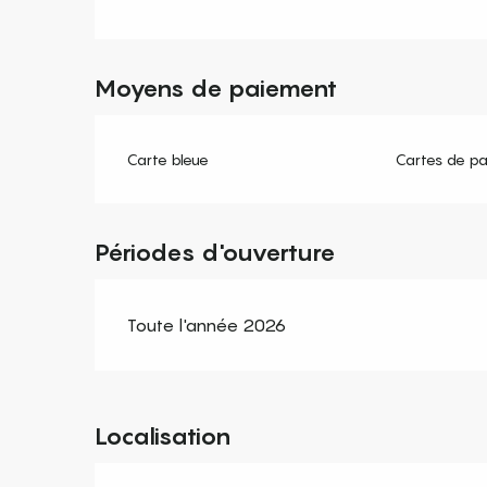
Moyens de paiement
Carte bleue
Cartes de p
Périodes d'ouverture
Toute l'année 2026
Localisation