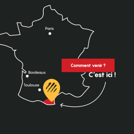
Comment venir ?