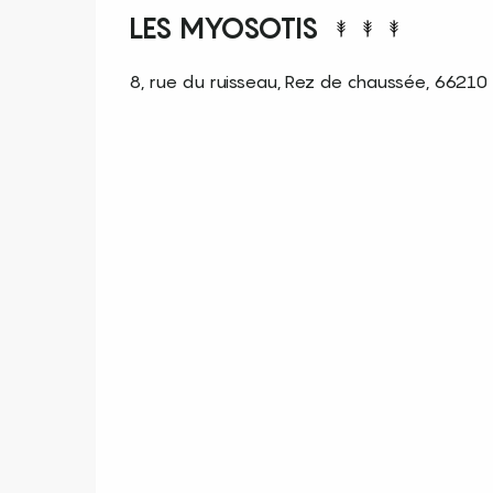
LES MYOSOTIS
8, rue du ruisseau, Rez de chaussée, 66210