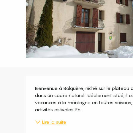
Description
Bienvenue à Bolquère, niché sur le plateau d
dans un cadre naturel. Idéalement situé, il c
vacances à la montagne en toutes saisons, qu
activités estivales. En...
Lire la suite