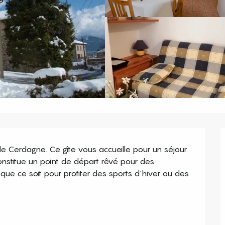
e Cerdagne. Ce gîte vous accueille pour un séjour 
onstitue un point de départ rêvé pour des 
e ce soit pour profiter des sports d'hiver ou des 