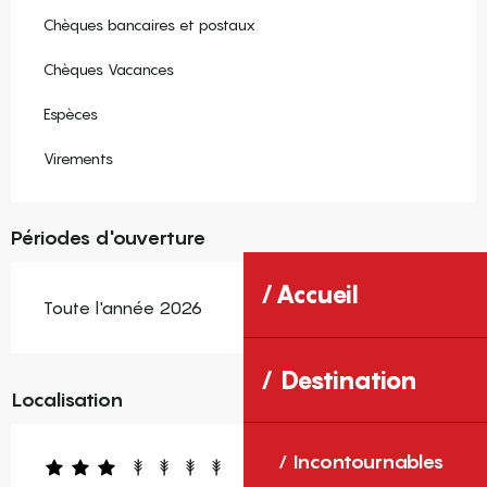
Chèques bancaires et postaux
Chèques Vacances
Espèces
Virements
Périodes d'ouverture
Accueil
Toute l'année 2026
Destination
Localisation
Incontournables