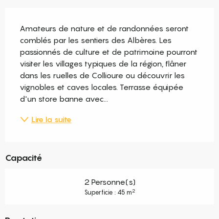
Description
Amateurs de nature et de randonnées seront 
comblés par les sentiers des Albères. Les 
passionnés de culture et de patrimoine pourront 
visiter les villages typiques de la région, flâner 
dans les ruelles de Collioure ou découvrir les 
vignobles et caves locales. Terrasse équipée 
d'un store banne avec...
Lire la suite
Capacité
2 Personne(s)
2
Superficie : 45 m