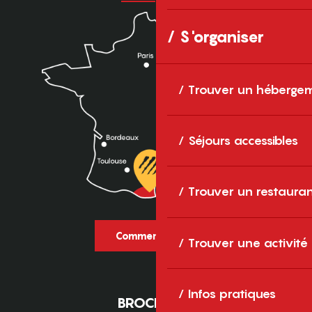
S'organiser
Trouver un héberge
Séjours accessibles
Trouver un restaura
Comment venir ?
Trouver une activité
Infos pratiques
BROCHURES