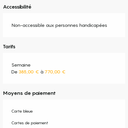
Accessibilité
Non-accessible aux personnes handicapées
Tarifs
Semaine
De
385,00 €
à
770,00 €
Moyens de paiement
Carte bleue
Cartes de paiement