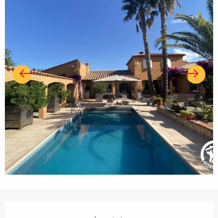
Ouverture et coordonnées