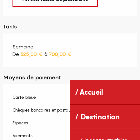
Tarifs
Semaine
De
525,00 €
à
700,00 €
Moyens de paiement
Accueil
Carte bleue
Chèques bancaires et postaux
Destination
Espèces
Virements