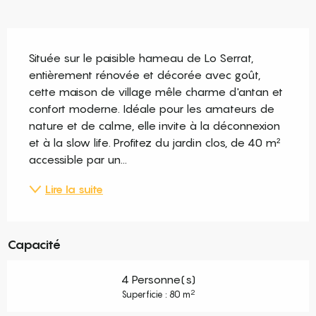
Description
Située sur le paisible hameau de Lo Serrat, 
entièrement rénovée et décorée avec goût, 
cette maison de village mêle charme d'antan et 
confort moderne. Idéale pour les amateurs de 
nature et de calme, elle invite à la déconnexion 
et à la slow life. Profitez du jardin clos, de 40 m² 
accessible par un...
Lire la suite
Capacité
4 Personne(s)
2
Superficie : 80 m