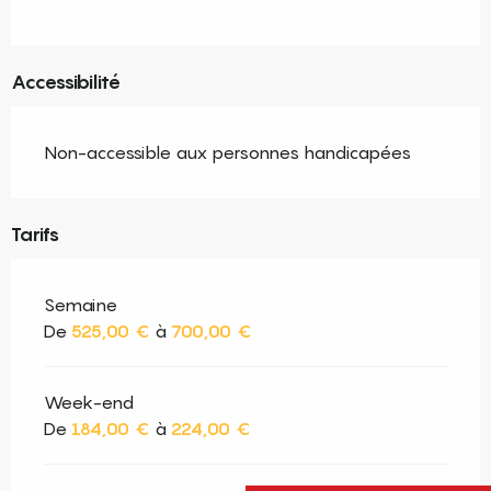
Accessibilité
Non-accessible aux personnes handicapées
Tarifs
Semaine
De
525,00 €
à
700,00 €
Week-end
De
184,00 €
à
224,00 €