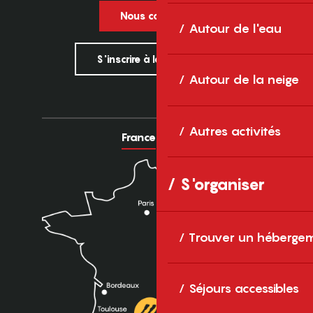
Nous contacter
Autour de l'eau
S'inscrire à la newsletter
Autour de la neige
Autres activités
France
Europe
S'organiser
Trouver un héberge
Séjours accessibles