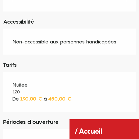
Accessibilité
Non-accessible aux personnes handicapées
Tarifs
Nuitée
120
De
190,00 €
à
450,00 €
Périodes d'ouverture
Accueil