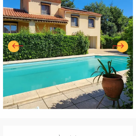
Ouverture et coordonnées