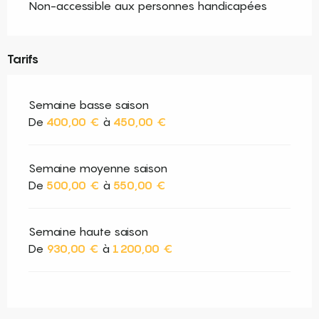
Non-accessible aux personnes handicapées
Tarifs
Semaine basse saison
De
400,00 €
à
450,00 €
Semaine moyenne saison
De
500,00 €
à
550,00 €
Semaine haute saison
De
930,00 €
à
1 200,00 €