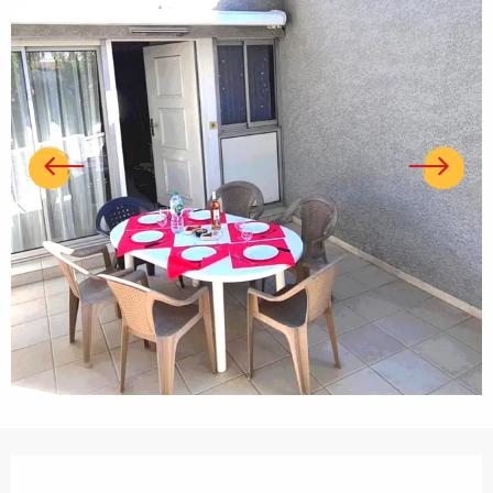
Ouverture et coordonnées