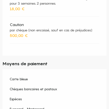
pour 3 semaines. 2 personnes.
18,00 €
Caution
par chèque (non encaissé, sauf en cas de préjudices)
500,00 €
Moyens de paiement
Carte bleue
Chèques bancaires et postaux
Espèces
Eurocard - Mastercard