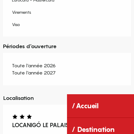
Virements
Visa
Périodes d'ouverture
Toute l'année 2026
Toute l'année 2027
Localisation
Accueil
LOCANIGÓ LE PALAIS T2 2ÈME ÉTAGE
Destination