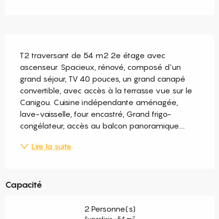
Description
T2 traversant de 54 m2 2e étage avec 
ascenseur. Spacieux, rénové, composé d'un 
grand séjour, TV 40 pouces, un grand canapé 
convertible, avec accès à la terrasse vue sur le 
Canigou. Cuisine indépendante aménagée, 
lave-vaisselle, four encastré, Grand frigo-
congélateur, accès au balcon panoramique....
Lire la suite
Capacité
2 Personne(s)
2