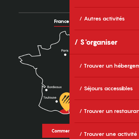
Autres activités
France
Europe
S'organiser
Trouver un héberge
Séjours accessibles
Trouver un restaura
Comment venir ?
Trouver une activité