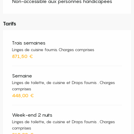
Non-accessible aux personnes handicapées
Tarifs
Trois semaines
Linges de cuisine fournis. Charges comprises
871,50 €
Semaine
Linges de toilette, de cuisine et Draps fournis . Charges
comprises
448,00 €
Week-end 2 nuits
Linges de toilette, de cuisine et Draps fournis . Charges
comprises