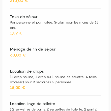
210,00 €
Taxe de séjour
Par personne et par nuitée. Gratuit pour les moins de 18
ans
1,39 €
Ménage de fin de séjour
60,00 €
Location de draps
(1 drap housse, 1 drap ou 1 housse de couette, 4 taies
d’oreiller) pour 3 semaines. 2 personnes.
18,00 €
Location linge de toilette
( 2 serviettes de bains, 2 serviettes de toilette, 2 gants)