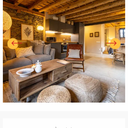
Ouverture et coordonnées