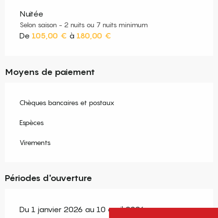
Nuitée
Selon saison - 2 nuits ou 7 nuits minimum
De
105,00 €
à
180,00 €
Moyens de paiement
Chèques bancaires et postaux
Espèces
Virements
Périodes d'ouverture
Du 1 janvier 2026 au 10 avril 2026