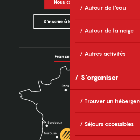
Nous contacter
Autour de l'eau
S'inscrire à la newsletter
Autour de la neige
Autres activités
France
Europe
S'organiser
Trouver un héberge
Séjours accessibles