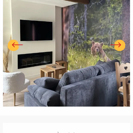
Ouverture et coordonnées