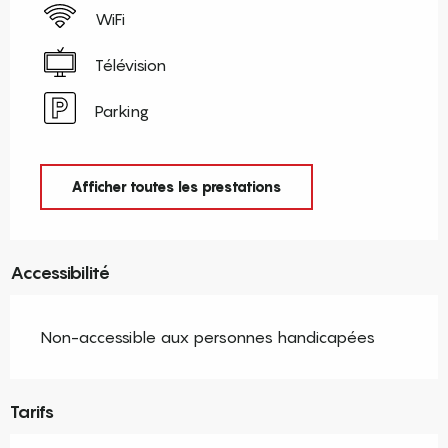
WiFi
Télévision
Parking
Afficher toutes les prestations
Accessibilité
Non-accessible aux personnes handicapées
Tarifs