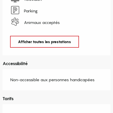
Parking
Animaux acceptés
Afficher toutes les prestations
Accessibilité
Non-accessible aux personnes handicapées
Tarifs