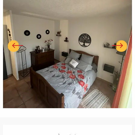
Ouverture et coordonnées