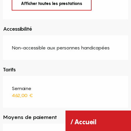
Afficher toutes les prestations
Accessibilité
Non-accessible aux personnes handicapées
Tarifs
Semaine
462,00 €
Moyens de paiement
Accueil