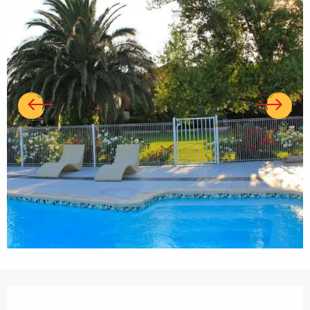
Ouverture et coordonnées