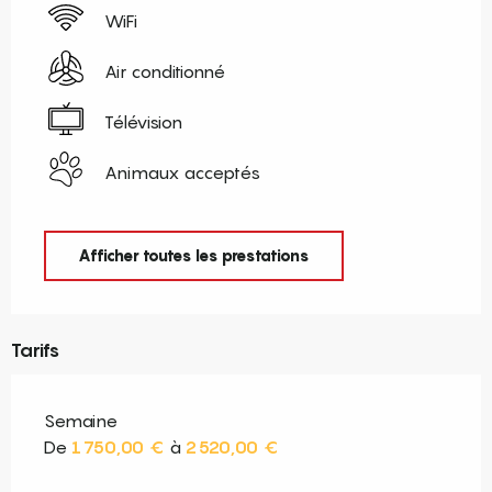
WiFi
Air conditionné
Télévision
Animaux acceptés
Afficher toutes les prestations
Tarifs
Semaine
De
1 750,00 €
à
2 520,00 €