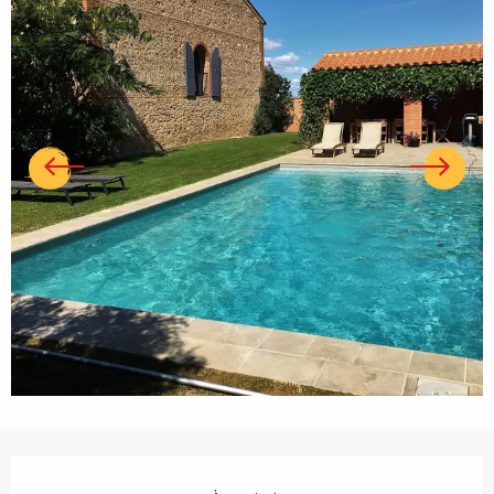
Ouverture et coordonnées