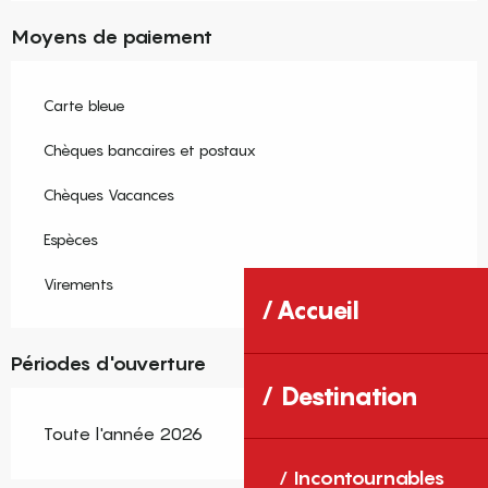
Moyens de paiement
Carte bleue
Chèques bancaires et postaux
Chèques Vacances
Espèces
Virements
Accueil
Périodes d'ouverture
Destination
Toute l'année 2026
Incontournables