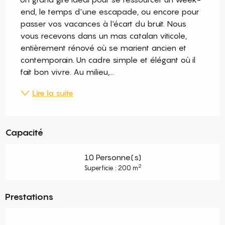
end, le temps d'une escapade, ou encore pour 
passer vos vacances à l'écart du bruit. Nous 
vous recevons dans un mas catalan viticole, 
entièrement rénové où se marient ancien et 
contemporain. Un cadre simple et élégant où il 
fait bon vivre. Au milieu,...
Lire la suite
Capacité
10 Personne(s)
2
Superficie : 200 m
Prestations