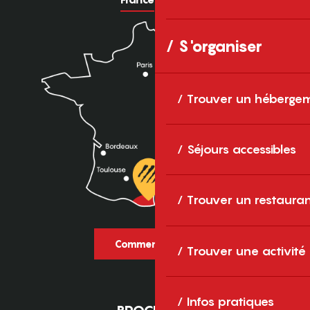
S'organiser
Trouver un héberge
Séjours accessibles
Trouver un restaura
Comment venir ?
Trouver une activité
Infos pratiques