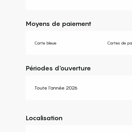
Moyens de paiement
Carte bleue
Cartes de p
Périodes d'ouverture
Toute l'année 2026
Localisation