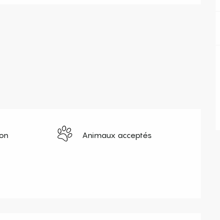
ion
Animaux acceptés