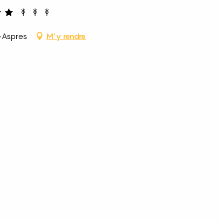
-Aspres
M'y rendre