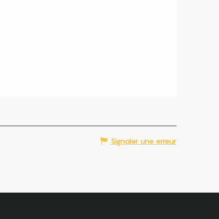
Signaler une erreur