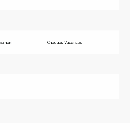
aiement
Chèques Vacances