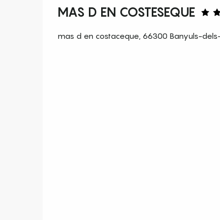
MAS D EN COSTESEQUE
mas d en costaceque, 66300 Banyuls-dels