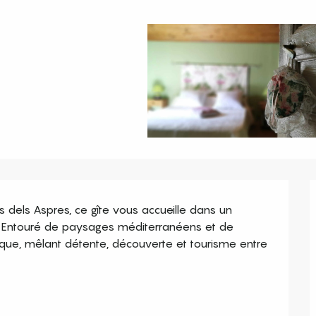
dels Aspres, ce gîte vous accueille dans un 
 Entouré de paysages méditerranéens et de 
tique, mêlant détente, découverte et tourisme entre 