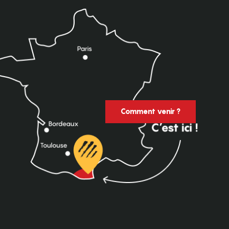
Comment venir ?