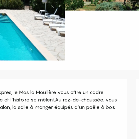
pres, le Mas la Mouillère vous offre un cadre 
e et l'histoire se mêlent.Au rez-de-chaussée, vous 
alon, la salle à manger équipés d'un poêle à bois 