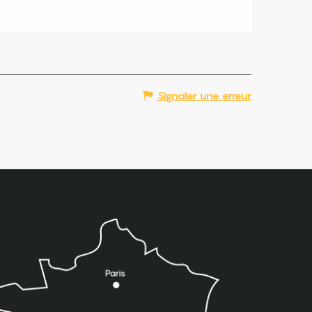
Signaler une erreur