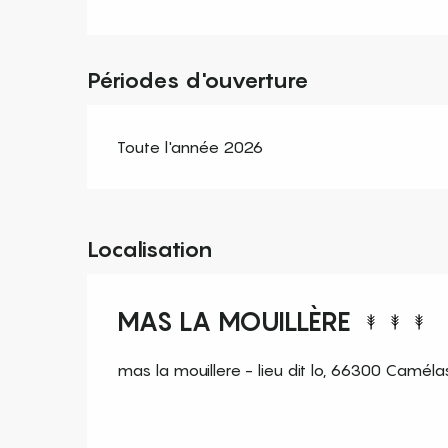
Périodes d'ouverture
Toute l'année 2026
Localisation
MAS LA MOUILLÈRE
mas la mouillere - lieu dit lo, 66300 Caméla