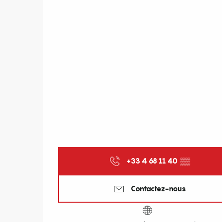
+33 4 68 11 40
▒▒
Contactez-nous