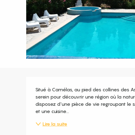
Description
Situé à Camélas, au pied des collines des As
serein pour découvrir une région où la natur
disposez d'une pièce de vie regroupant le s
et une cuisine...
Lire la suite