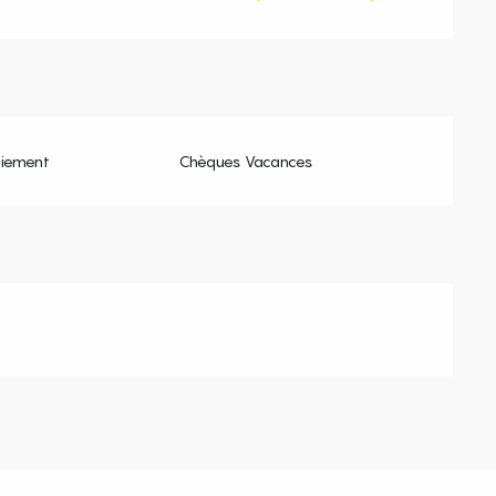
aiement
Chèques Vacances