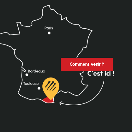
Comment venir ?