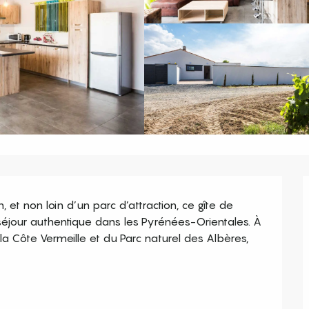
et non loin d’un parc d’attraction, ce gîte de 
 séjour authentique dans les Pyrénées-Orientales. À 
a Côte Vermeille et du Parc naturel des Albères, 