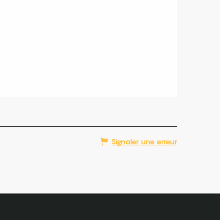
Signaler une erreur