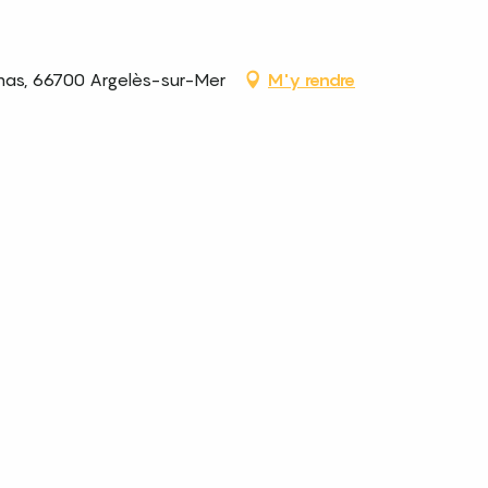
mas, 66700 Argelès-sur-Mer
M'y rendre