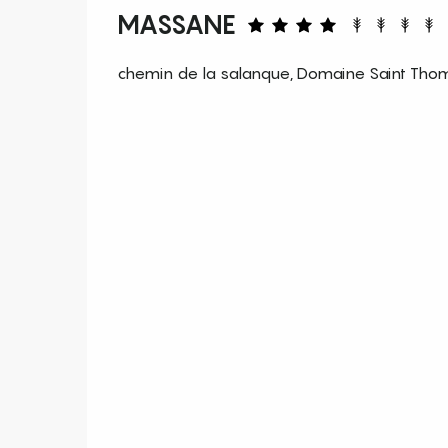
MASSANE
chemin de la salanque, Domaine Saint Tho