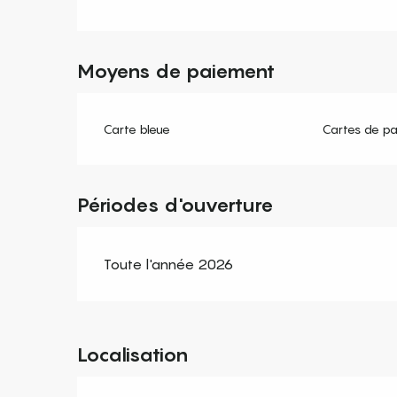
Moyens de paiement
Carte bleue
Cartes de p
Périodes d'ouverture
Toute l'année 2026
Localisation