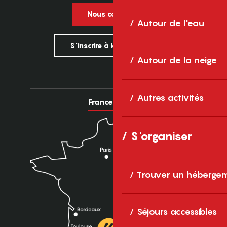
Nous contacter
Autour de l'eau
S'inscrire à la newsletter
Autour de la neige
Autres activités
France
Europe
S'organiser
Trouver un héberge
Séjours accessibles