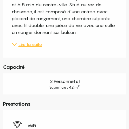
et à 5 min du centre-ville. Situé au rez de 
chaussée, il est composé d'une entrée avec 
placard de rangement, une chambre séparée 
avec lit double, une pièce de vie avec une salle 
à manger donnant sur balcon...
Lire la suite
Capacité
2 Personne(s)
2
Superficie : 42 m
Prestations
WiFi