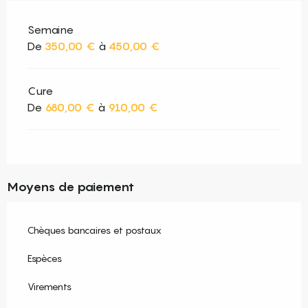
Semaine
De
350,00 €
à
450,00 €
Cure
De
680,00 €
à
910,00 €
Moyens de paiement
Chèques bancaires et postaux
Espèces
Virements