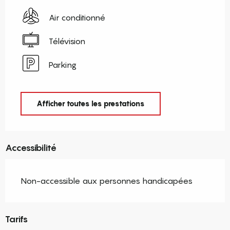
Air conditionné
Télévision
Parking
Afficher toutes les prestations
Accessibilité
Non-accessible aux personnes handicapées
Tarifs