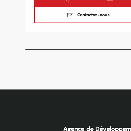
Contactez-nous
Agence de Développeme