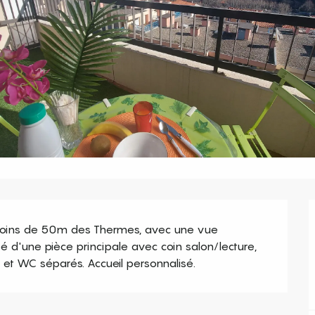
moins de 50m des Thermes, avec une vue 
d'une pièce principale avec coin salon/lecture, 
ns et WC séparés. Accueil personnalisé.