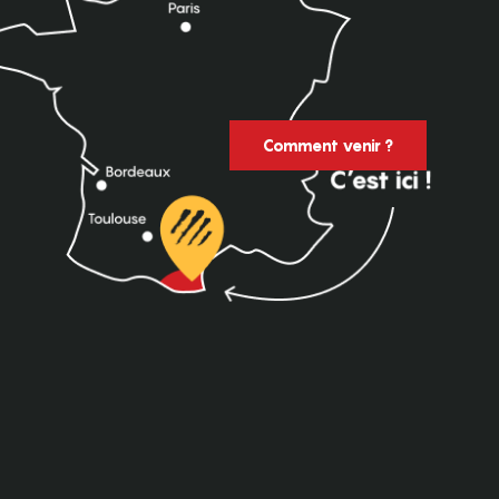
Comment venir ?