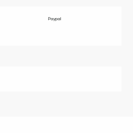
Paypal