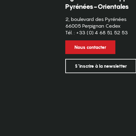
Pyrénées-Orientales
2, boulevard des Pyrénées
66005 Perpignan Cedex
Tél. : +33 (0) 4 68 51 52 53
Nous contacter
S'inscrire à la newsletter