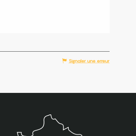
Signaler une erreur