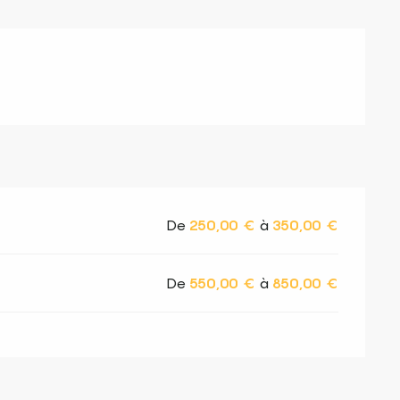
De
250,00 €
à
350,00 €
De
550,00 €
à
850,00 €