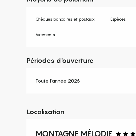
Chèques bancaires et postaux
Espèces
Virements
Périodes d'ouverture
Toute l'année 2026
Localisation
MONTAGNE MÉLODIE