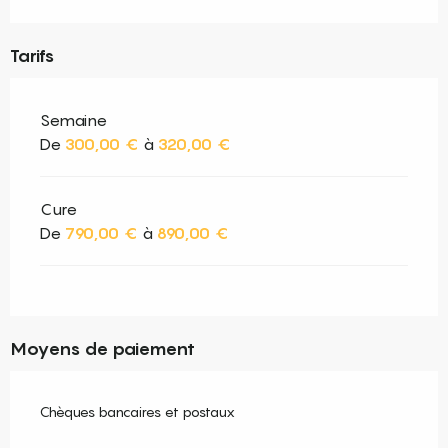
Tarifs
Semaine
De
300,00 €
à
320,00 €
Cure
De
790,00 €
à
890,00 €
Moyens de paiement
Chèques bancaires et postaux