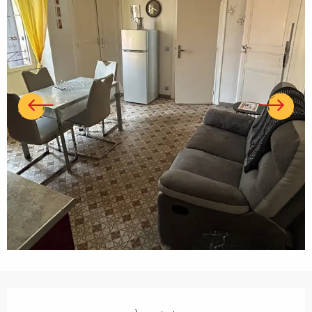
Ouverture et coordonnées