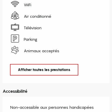
WiFi
Air conditionné
Télévision
Parking
Animaux acceptés
Afficher toutes les prestations
Accessibilité
Non-accessible aux personnes handicapées