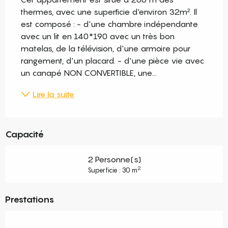
thermes, avec une superficie d'environ 32m². Il 
est composé : - d'une chambre indépendante 
avec un lit en 140*190 avec un très bon 
matelas, de la télévision, d'une armoire pour 
rangement, d'un placard. - d'une pièce vie avec 
un canapé NON CONVERTIBLE, une...
Lire la suite
Capacité
2 Personne(s)
2
Superficie : 30 m
Prestations