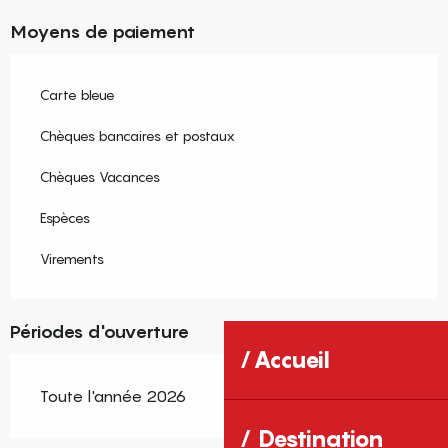
Moyens de paiement
Carte bleue
Chèques bancaires et postaux
Chèques Vacances
Espèces
Virements
Périodes d'ouverture
Accueil
Toute l'année 2026
Destination