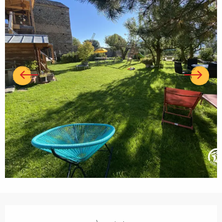
Ouverture et coordonnées