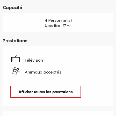
Capacité
4 Personne(s)
2
Superficie : 67 m
Prestations
Télévision
Animaux acceptés
Afficher toutes les prestations
Offres de prestations