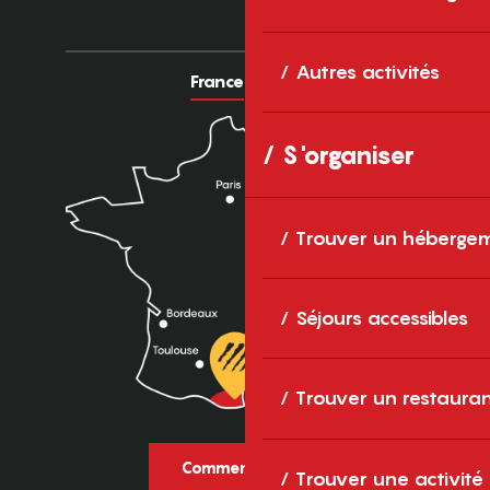
Autres activités
France
Europe
S'organiser
Trouver un héberge
Séjours accessibles
Trouver un restaura
Comment venir ?
Trouver une activité