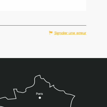
Signaler une erreur