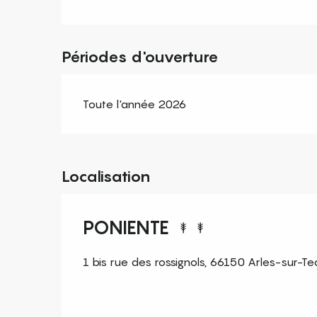
Périodes d'ouverture
Toute l'année 2026
Localisation
PONIENTE
1 bis rue des rossignols, 66150 Arles-sur-Te