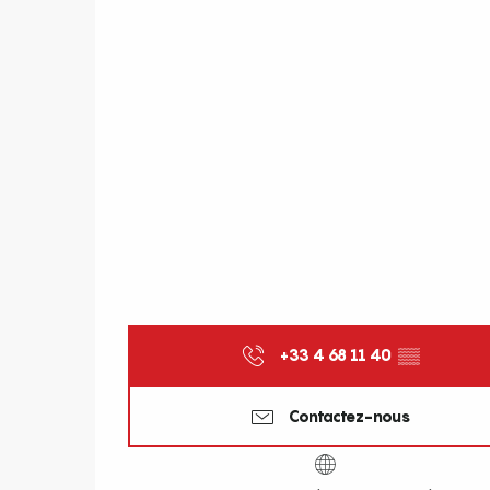
+33 4 68 11 40
▒▒
Contactez-nous