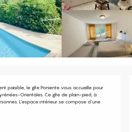
 paisible, le gîte Poniente vous accueille pour 
énées-Orientales. Ce gîte de plain-pied, à 
personnes. L'espace intérieur se compose d'une 