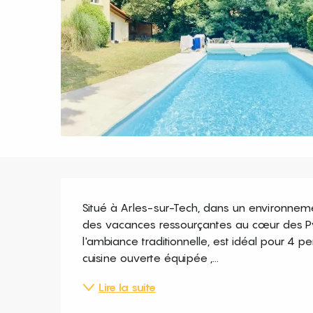
Description
Situé à Arles-sur-Tech, dans un environnement
des vacances ressourçantes au cœur des Pyr
l'ambiance traditionnelle, est idéal pour 4 
cuisine ouverte équipée ,...
Lire la suite