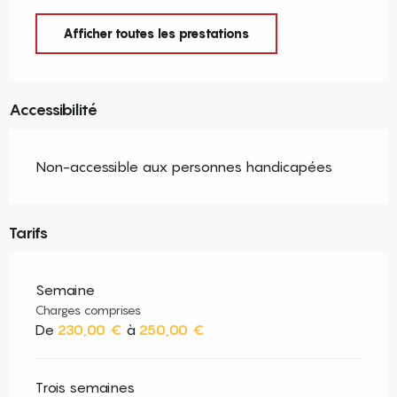
Afficher toutes les prestations
Accessibilité
Non-accessible aux personnes handicapées
Tarifs
Semaine
Charges comprises
De
230,00 €
à
250,00 €
Trois semaines