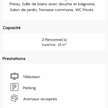
Préau, Salle de bains avec douche et baignoire, 
Salon de jardin, Terrasse commune, WC Privés.
Capacité
2 Personne(s)
2
Superficie : 22 m
Prestations
Télévision
Parking
Animaux acceptés