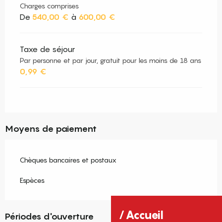
Charges comprises
De
540,00 €
à
600,00 €
Taxe de séjour
Par personne et par jour, gratuit pour les moins de 18 ans
0,99 €
Moyens de paiement
Chèques bancaires et postaux
Espèces
Accueil
Périodes d'ouverture