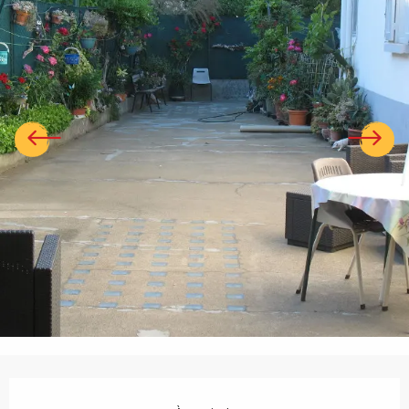
Ouverture et coordonnées