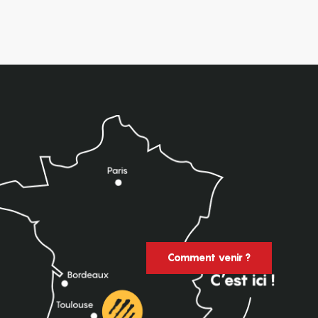
Comment venir ?