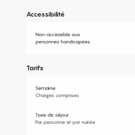
Accessibilité
Non-accessible aux
personnes handicapées
Tarifs
Semaine
Charges comprises
Taxe de séjour
Par personne et par nuitée