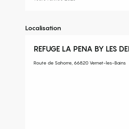
Localisation
REFUGE LA PENA BY LES D
Route de Sahorre, 66820 Vernet-les-Bains