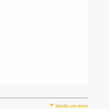
Signaler une erreur