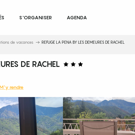
ÉS
S'ORGANISER
AGENDA
ations de vacances
REFUGE LA PENA BY LES DEMEURES DE RACHEL
EURES DE RACHEL
M'y rendre