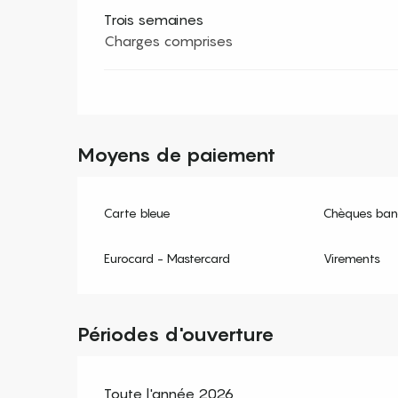
Trois semaines
Charges comprises
Moyens de paiement
Carte bleue
Chèques banc
Eurocard - Mastercard
Virements
Périodes d'ouverture
Toute l'année 2026