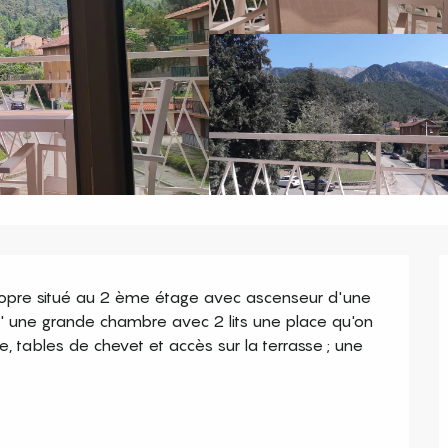
 propre situé au 2 ème étage avec ascenseur d'une 
 une grande chambre avec 2 lits une place qu'on 
tables de chevet et accès sur la terrasse ; une 