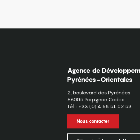
Agence de Développeme
Pyrénées-Orientales
2, boulevard des Pyrénées
66005 Perpignan Cedex
Tél. : +33 (0) 4 68 51 52 53
Nous contacter