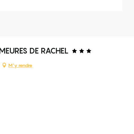
EMEURES DE RACHEL
M'y rendre