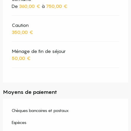
De
360,00 €
à
750,00 €
Caution
350,00 €
Ménage de fin de séjour
50,00 €
Moyens de paiement
Chèques bancaires et postaux
Espèces