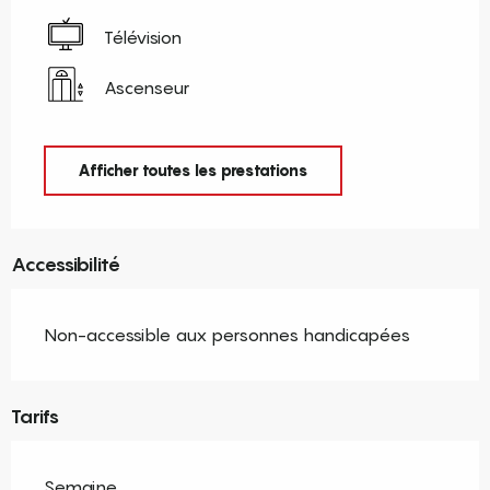
Télévision
Ascenseur
Afficher toutes les prestations
Accessibilité
Non-accessible aux personnes handicapées
Tarifs
Semaine