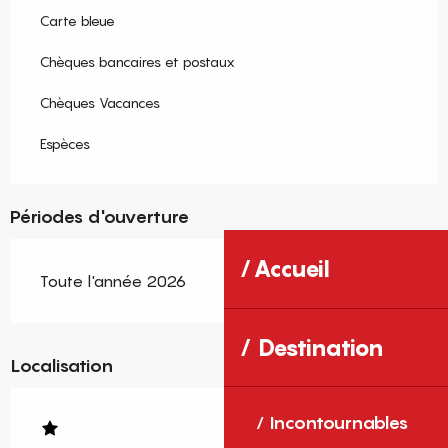
Carte bleue
Chèques bancaires et postaux
Chèques Vacances
Espèces
Périodes d'ouverture
Accueil
Toute l'année 2026
Destination
Localisation
Incontournables