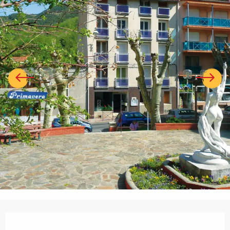
Ouverture et coordonnées