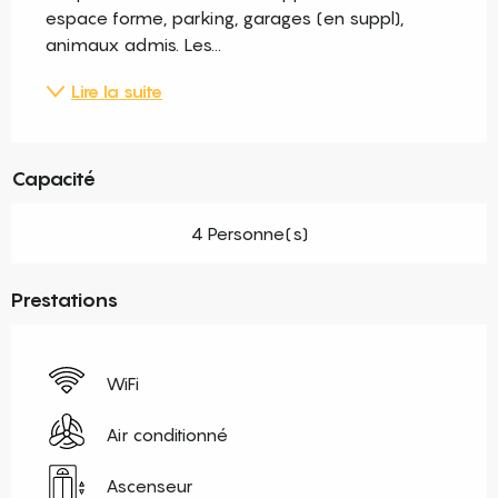
espace forme, parking, garages (en suppl), 
animaux admis. Les...
Lire la suite
Capacité
4 Personne(s)
Prestations
WiFi
Air conditionné
Ascenseur