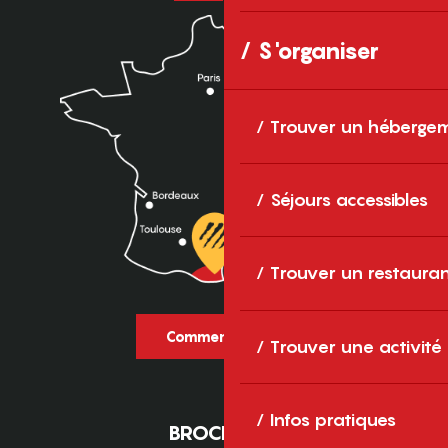
S'organiser
Trouver un héberge
Séjours accessibles
Trouver un restaura
Comment venir ?
Trouver une activité
Infos pratiques
BROCHURES