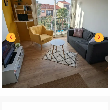
Ouverture et coordonnées