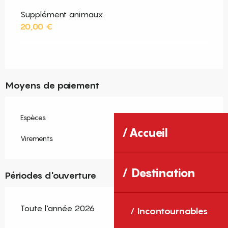
Supplément animaux
20,00 €
Moyens de paiement
Espèces
Accueil
Virements
Destination
Périodes d'ouverture
Toute l'année 2026
Incontournables