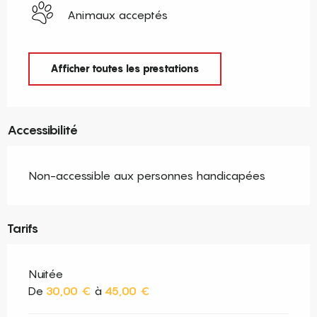
Animaux acceptés
Afficher toutes les prestations
Accessibilité
Non-accessible aux personnes handicapées
Tarifs
Nuitée
De
30,00 €
à
45,00 €