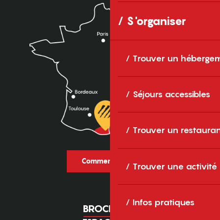
S'organiser
Trouver un héberge
Séjours accessibles
Trouver un restaura
Comment venir ?
Trouver une activité
Infos pratiques
BROCHURES