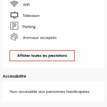
WiFi
Télévision
Parking
Animaux acceptés
Afficher toutes les prestations
Accessibilité
Non-accessible aux personnes handicapées