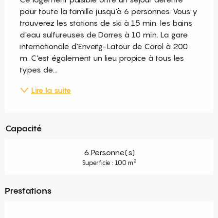
pour toute la famille jusqu'à 6 personnes. Vous y 
trouverez les stations de ski à 15 min. les bains 
d'eau sulfureuses de Dorres à 10 min. La gare 
internationale d'Enveitg-Latour de Carol à 200 
m. C'est également un lieu propice à tous les 
types de...
Lire la suite
Capacité
6 Personne(s)
2
Superficie : 100 m
Prestations