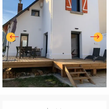
Ouverture et coordonnées