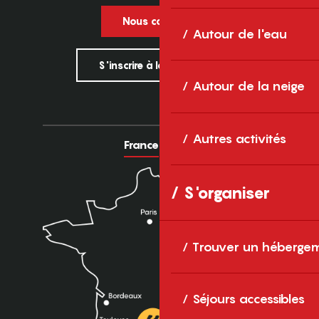
Nous contacter
Autour de l'eau
S'inscrire à la newsletter
Autour de la neige
Autres activités
France
Europe
S'organiser
Trouver un héberge
Séjours accessibles