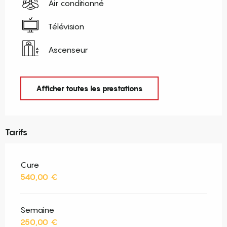
Air conditionné
Télévision
Ascenseur
Afficher toutes les prestations
Tarifs
Cure
540,00 €
Semaine
250,00 €