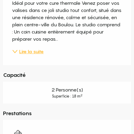
Idéal pour votre cure thermale Venez poser vos 
valises dans ce joli studio tout confort, situé dans 
une résidence rénovée, calme et sécurisée, en 
plein centre-ville du Boulou. Le studio comprend 
: Un coin cuisine entièrement équipé pour 
préparer vos repas...
Lire la suite
Capacité
2 Personne(s)
2
Superficie : 18 m
Prestations