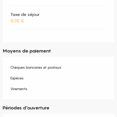
Taxe de séjour
0,72 €
Moyens de paiement
Chèques bancaires et postaux
Espèces
Virements
Périodes d'ouverture