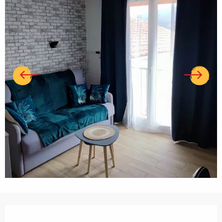
Ouverture et coordonnées