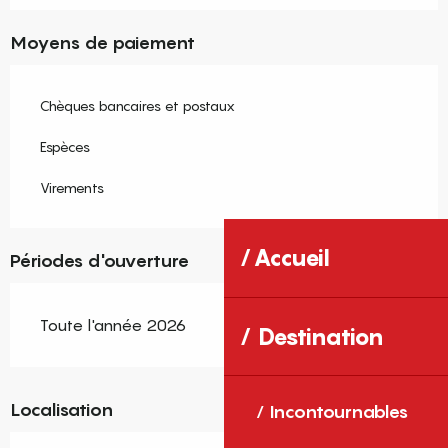
Moyens de paiement
Chèques bancaires et postaux
Espèces
Virements
Accueil
Périodes d'ouverture
Toute l'année 2026
Destination
Localisation
Incontournables