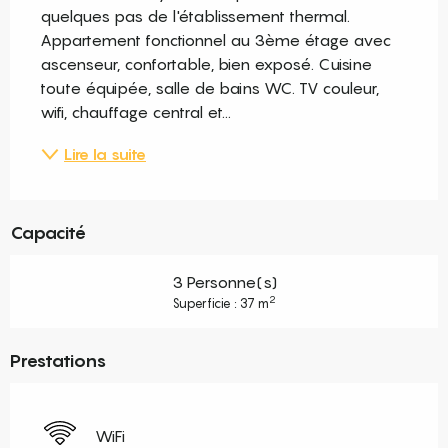
quelques pas de l'établissement thermal. 
Appartement fonctionnel au 3ème étage avec 
ascenseur, confortable, bien exposé. Cuisine 
toute équipée, salle de bains WC. TV couleur, 
wifi, chauffage central et...
Lire la suite
Capacité
3 Personne(s)
2
Superficie : 37 m
Prestations
WiFi