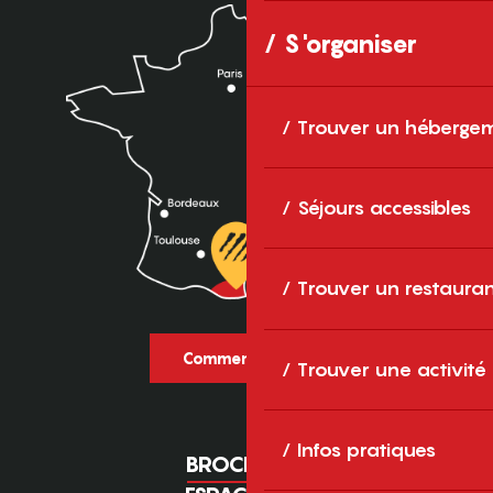
S'organiser
Trouver un héberge
Séjours accessibles
Trouver un restaura
Comment venir ?
Trouver une activité
Infos pratiques
BROCHURES