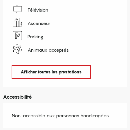
Télévision
Ascenseur
Parking
Animaux acceptés
Afficher toutes les prestations
Accessibilité
Non-accessible aux personnes handicapées