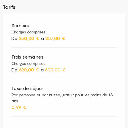
Tarifs
Semaine
Charges comprises
De
250,00 €
à
315,00 €
Trois semaines
Charges comprises
De
620,00 €
à
800,00 €
Taxe de séjour
Par personne et par nuitée, gratuit pour les moins de 18
ans
0,99 €