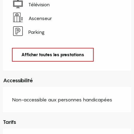
Télévision
Ascenseur
Parking
Afficher toutes les prestations
Accessibilité
Non-accessible aux personnes handicapées
Tarifs