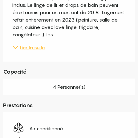
inclus. Le linge de lit et draps de bain peuvent 
être fournis pour un montant de 20 €. Logement 
refait entièrement en 2023 (peinture, salle de 
bain, cuisine avec lave linge, frigidaire, 
congélateur...). les...
Lire la suite
Capacité
4 Personne(s)
Prestations
Air conditionné