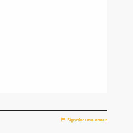
Signaler une erreur