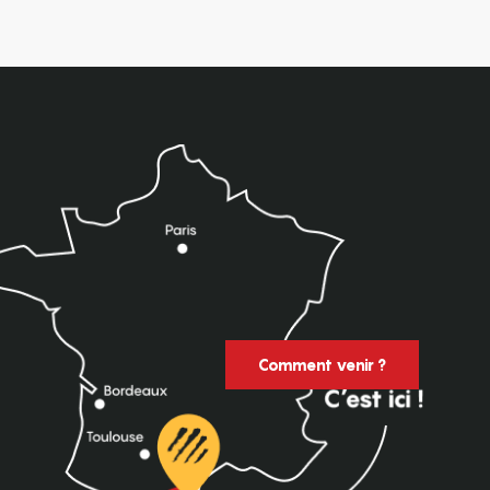
Comment venir ?