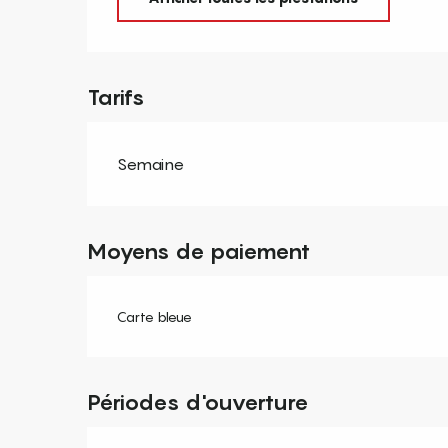
Tarifs
Semaine
Moyens de paiement
Carte bleue
Périodes d'ouverture