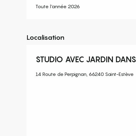
Toute l'année 2026
Localisation
STUDIO AVEC JARDIN DANS
14 Route de Perpignan, 66240 Saint-Estève