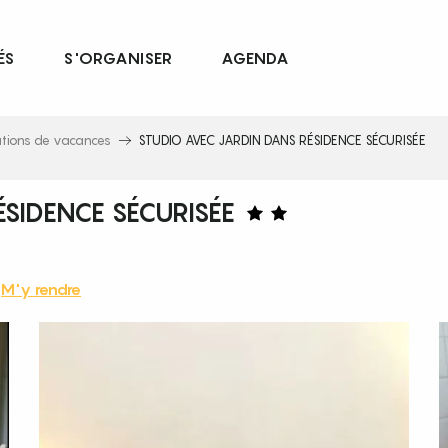
ÉS
S'ORGANISER
AGENDA
ations de vacances
STUDIO AVEC JARDIN DANS RÉSIDENCE SÉCURISÉE
SIDENCE SÉCURISÉE
M'y rendre