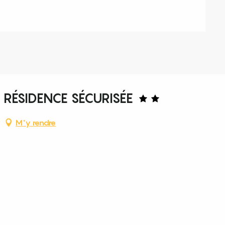
 RÉSIDENCE SÉCURISÉE
M'y rendre