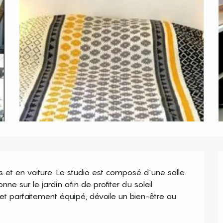
us et en voiture. Le studio est composé d'une salle 
nne sur le jardin afin de profiter du soleil 
et parfaitement équipé, dévoile un bien-être au 