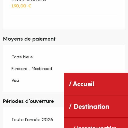
190,00 €
Moyens de paiement
Carte bleue
Eurocard - Mastercard
Visa
Accueil
Périodes d'ouverture
Destination
Toute l'année 2026
Incontournables