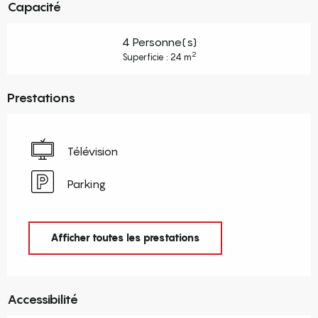
Capacité
4 Personne(s)
2
Superficie : 24 m
Prestations
Télévision
Parking
Afficher toutes les prestations
Accessibilité