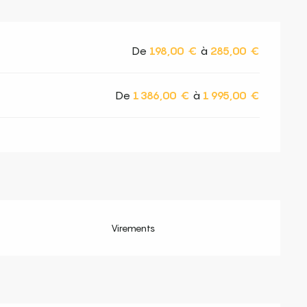
De
198,00 €
à
285,00 €
De
1 386,00 €
à
1 995,00 €
Virements