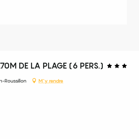
170M DE LA PLAGE (6 PERS.)
-Roussillon
M'y rendre