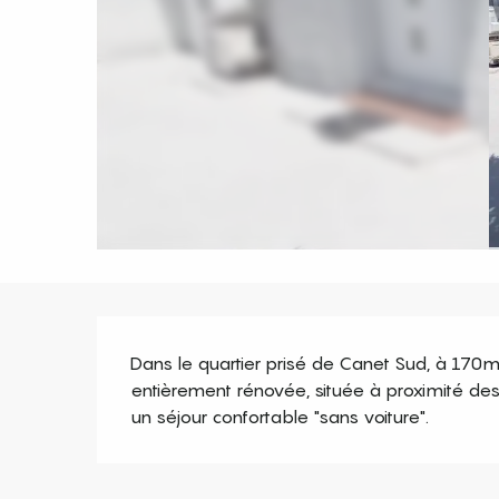
Description
Dans le quartier prisé de Canet Sud, à 170m
entièrement rénovée, située à proximité des
un séjour confortable "sans voiture".