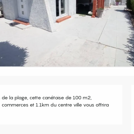
 de la plage, cette canétoise de 100 m2, 
 commerces et 1.1km du centre ville vous offrira 