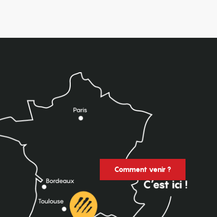
Comment venir ?