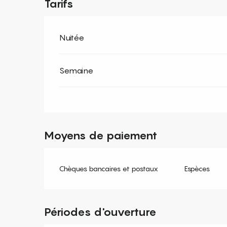
Tarifs
Nuitée
Semaine
Moyens de paiement
Chèques bancaires et postaux
Espèces
Périodes d'ouverture