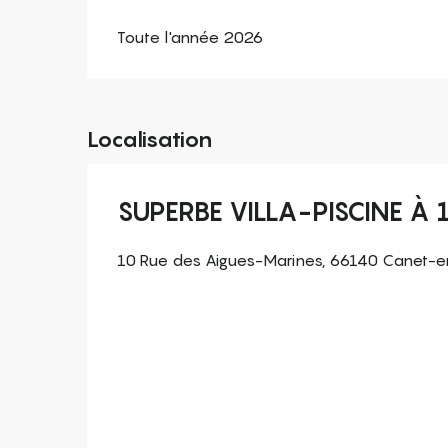
Toute l'année 2026
Localisation
SUPERBE VILLA-PISCINE À 
10 Rue des Aigues-Marines, 66140 Canet-en