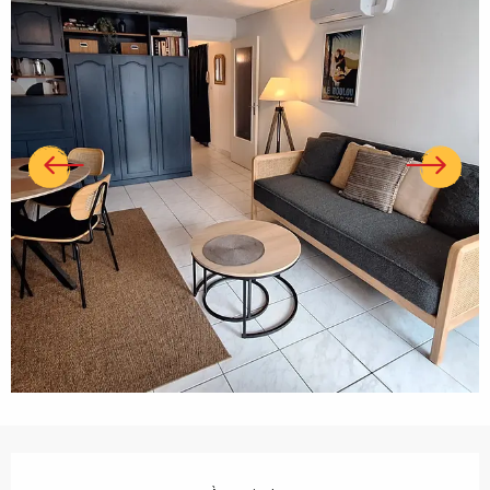
Ouverture et coordonnées