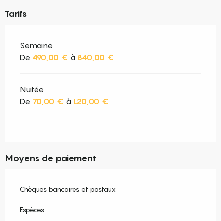
Tarifs
Semaine
De
490,00 €
à
840,00 €
Nuitée
De
70,00 €
à
120,00 €
Moyens de paiement
Chèques bancaires et postaux
Espèces