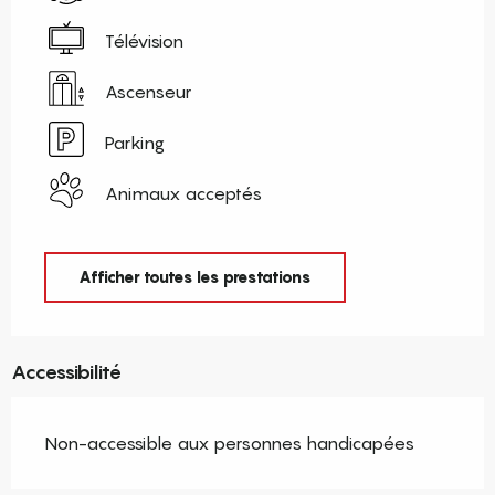
Télévision
Ascenseur
Parking
Animaux acceptés
Afficher toutes les prestations
Accessibilité
Non-accessible aux personnes handicapées