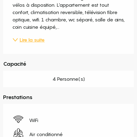
vélos à disposition. L'appartement est tout 
confort, climatisation reversible, télévision fibre 
optique, wifi. 1 chambre, wc séparé, salle de ains, 
coin cuisine équipé,...
Lire la suite
Capacité
4 Personne(s)
Prestations
WiFi
Air conditionné