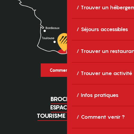
Trouver un héberge
Séjours accessibles
Trouver un restaura
Comment venir ?
Trouver une activité
Infos pratiques
BROCHURES
ESPACE PRO
TOURISME D'AFFAIRES
Comment venir ?