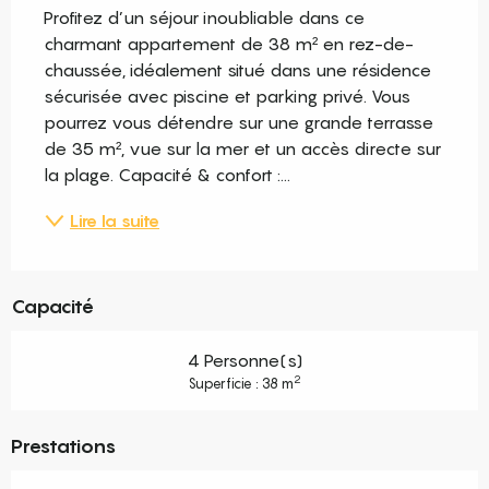
Profitez d’un séjour inoubliable dans ce 
charmant appartement de 38 m² en rez-de-
chaussée, idéalement situé dans une résidence 
sécurisée avec piscine et parking privé. Vous 
pourrez vous détendre sur une grande terrasse 
de 35 m², vue sur la mer et un accès directe sur 
la plage. Capacité & confort :...
Lire la suite
Capacité
4 Personne(s)
2
Superficie : 38 m
Prestations