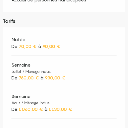
Tarifs
Nuitée
De
70,00 €
à
90,00 €
Semaine
Juillet / Ménage inclus
De
780,00 €
à
930,00 €
Semaine
Aout / Ménage inclus
De
1 060,00 €
à
1 130,00 €