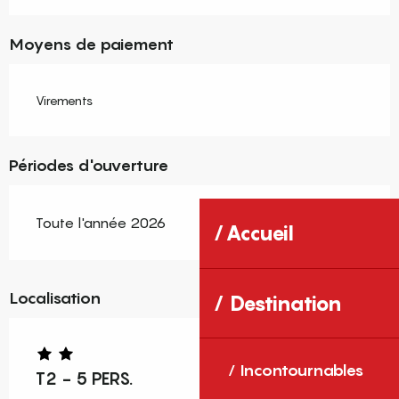
Moyens de paiement
Virements
Périodes d'ouverture
Toute l'année 2026
Accueil
Localisation
Destination
Incontournables
T2 - 5 PERS.