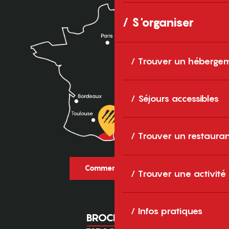
S'organiser
Trouver un héberge
Séjours accessibles
Trouver un restaura
Comment venir ?
Trouver une activité
Infos pratiques
BROCHURES